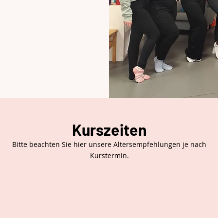
Kurszeiten
Bitte beachten Sie hier unsere Altersempfehlungen je nach
Kurstermin.