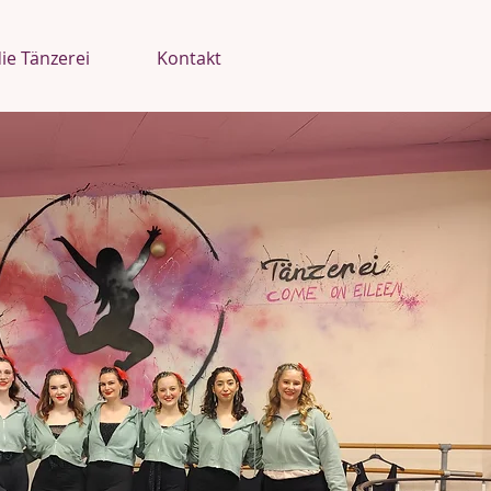
ie Tänzerei
Kontakt