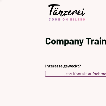
Company Train
Interesse geweckt?
Jetzt Kontakt aufnehm