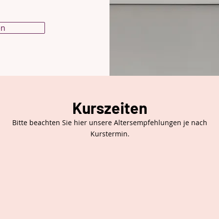
en
Kurszeiten
Bitte beachten Sie hier unsere Altersempfehlungen je nach
Kurstermin.