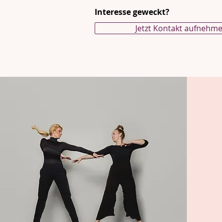
Interesse geweckt?
Jetzt Kontakt aufnehm