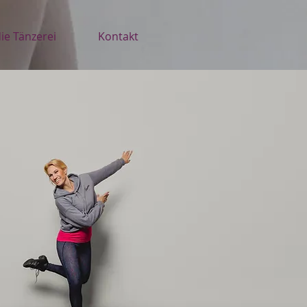
ie Tänzerei
Kontakt